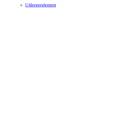
Uitleenreglement