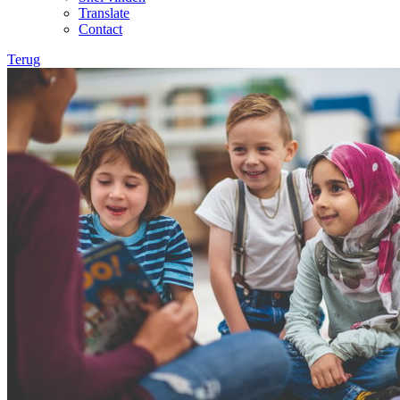
Translate
Contact
Terug