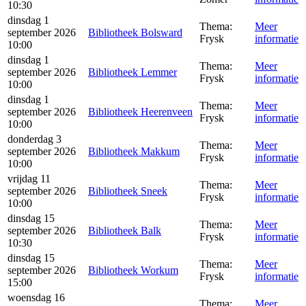
10:30
dinsdag 1
Thema:
Meer
september 2026
Bibliotheek Bolsward
Frysk
informatie
10:00
dinsdag 1
Thema:
Meer
september 2026
Bibliotheek Lemmer
Frysk
informatie
10:00
dinsdag 1
Thema:
Meer
september 2026
Bibliotheek Heerenveen
Frysk
informatie
10:00
donderdag 3
Thema:
Meer
september 2026
Bibliotheek Makkum
Frysk
informatie
10:00
vrijdag 11
Thema:
Meer
september 2026
Bibliotheek Sneek
Frysk
informatie
10:00
dinsdag 15
Thema:
Meer
september 2026
Bibliotheek Balk
Frysk
informatie
10:30
dinsdag 15
Thema:
Meer
september 2026
Bibliotheek Workum
Frysk
informatie
15:00
woensdag 16
Thema:
Meer