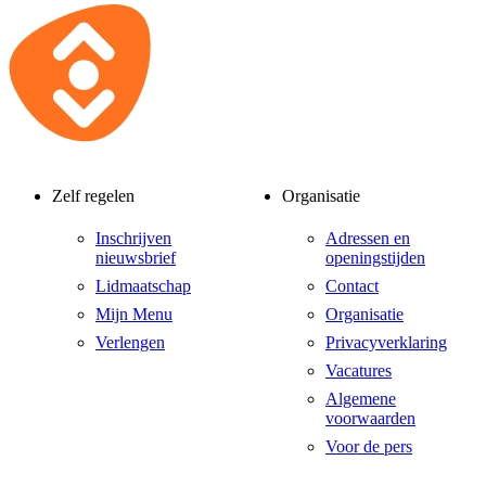
Zelf regelen
Organisatie
Inschrijven
Adressen en
nieuwsbrief
openingstijden
Lidmaatschap
Contact
Mijn Menu
Organisatie
Verlengen
Privacyverklaring
Vacatures
Algemene
voorwaarden
Voor de pers