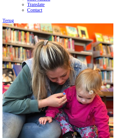
Translate
Contact
Terug