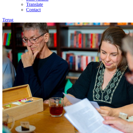
Translate
Contact
Terug