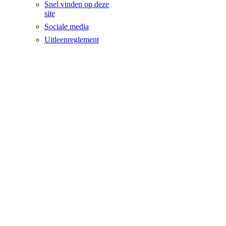
Snel vinden op deze
site
Sociale media
Uitleenreglement