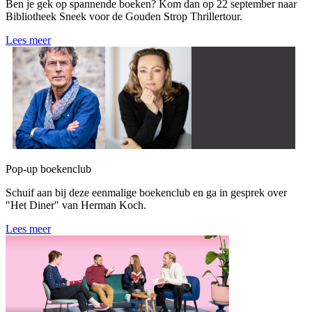
Ben je gek op spannende boeken? Kom dan op 22 september naar
Bibliotheek Sneek voor de Gouden Strop Thrillertour.
Lees meer
Pop-up boekenclub
Schuif aan bij deze eenmalige boekenclub en ga in gesprek over
"Het Diner" van Herman Koch.
Lees meer