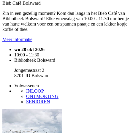
Bieb Café Bolsward
Zin in een gezellig moment? Kom dan langs in het Bieb Café van
Bibliotheek Bolsward! Elke woensdag van 10.00 - 11.30 uur ben je
van harte welkom voor een ontspannen praatje en een lekker kopje
koffie of thee.
Meer informatie
wo 28 okt 2026
10:00 - 11:30
Bibliotheek Bolsward
Jongemastraat 2
8701 JD Bolsward
Volwassenen
INLOOP
ONTMOETING
SENIOREN