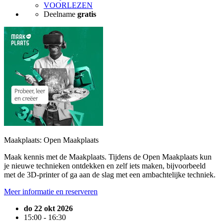
VOORLEZEN
Deelname
gratis
Maakplaats: Open Maakplaats
Maak kennis met de Maakplaats. Tijdens de Open Maakplaats kun
je nieuwe technieken ontdekken en zelf iets maken, bijvoorbeeld
met de 3D-printer of ga aan de slag met een ambachtelijke techniek.
Meer informatie en reserveren
do 22 okt 2026
15:00 - 16:30