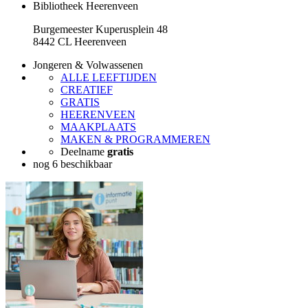
Bibliotheek Heerenveen
Burgemeester Kuperusplein 48
8442 CL Heerenveen
Jongeren & Volwassenen
ALLE LEEFTIJDEN
CREATIEF
GRATIS
HEERENVEEN
MAAKPLAATS
MAKEN & PROGRAMMEREN
Deelname
gratis
nog 6 beschikbaar