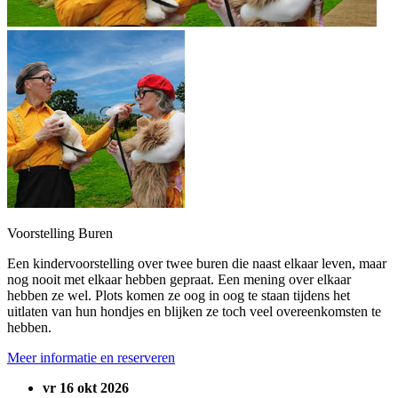
Voorstelling Buren
Een kindervoorstelling over twee buren die naast elkaar leven, maar
nog nooit met elkaar hebben gepraat. Een mening over elkaar
hebben ze wel. Plots komen ze oog in oog te staan tijdens het
uitlaten van hun hondjes en blijken ze toch veel overeenkomsten te
hebben.
Meer informatie en reserveren
vr 16 okt 2026