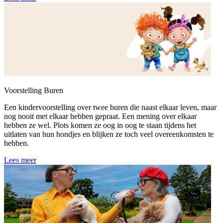
Voorstelling Buren
Een kindervoorstelling over twee buren die naast elkaar leven, maar
nog nooit met elkaar hebben gepraat. Een mening over elkaar
hebben ze wel. Plots komen ze oog in oog te staan tijdens het
uitlaten van hun hondjes en blijken ze toch veel overeenkomsten te
hebben.
Lees meer