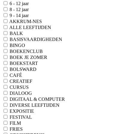
6 - 12 jaar
8 - 12 jaar
9 - 14 jaar
AKKRUM-NES
ALLE LEEFTIJDEN
BALK
BASISVAARDIGHEDEN
BINGO
BOEKENCLUB
BOEK JE ZOMER
BOEKSTART
BOLSWARD
CAFÉ
CREATIEF
CURSUS
DIALOOG
DIGITAAL & COMPUTER
DIVERSE LEEFTIJDEN
EXPOSITIE
FESTIVAL
FILM
FRIES