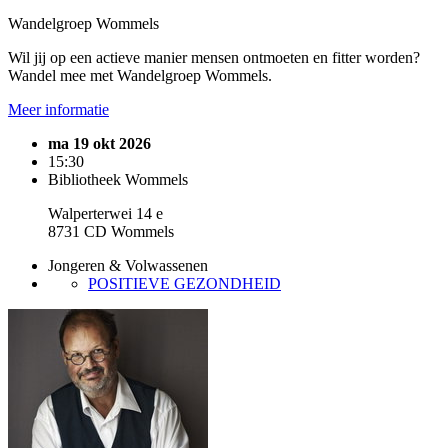
Wandelgroep Wommels
Wil jij op een actieve manier mensen ontmoeten en fitter worden?
Wandel mee met Wandelgroep Wommels.
Meer informatie
ma 19 okt 2026
15:30
Bibliotheek Wommels
Walperterwei 14 e
8731 CD Wommels
Jongeren & Volwassenen
POSITIEVE GEZONDHEID