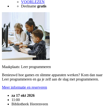
VOORLEZEN
Deelname
gratis
Maakplaats: Leer programmeren
Benieuwd hoe games en slimme apparaten werken? Kom dan naar
Leer programmeren en ga je zelf aan de slag met programmeren.
Meer informatie en reserveren
za 17 okt 2026
11:00
Bibliotheek Heerenveen