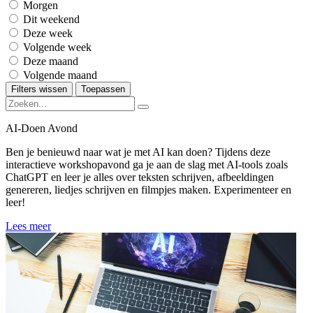
Morgen
Dit weekend
Deze week
Volgende week
Deze maand
Volgende maand
Filters wissen
Toepassen
AI-Doen Avond
Ben je benieuwd naar wat je met AI kan doen? Tijdens deze
interactieve workshopavond ga je aan de slag met AI-tools zoals
ChatGPT en leer je alles over teksten schrijven, afbeeldingen
genereren, liedjes schrijven en filmpjes maken. Experimenteer en
leer!
Lees meer