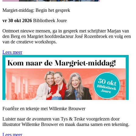
Margiet-middag: Begin het gesprek
vr 30 okt 2026
Bibliotheek Joure
Ontmoet nieuwe mensen, ga in gesprek met schrijfster Marjan van
den Berg en Margriet hoofdredacteur José Rozenbroek en volg een
van de creatieve workshops.
Lees meer
Foarlêze en tekenje mei Willemke Brouwer
Luister naar de avonturen van Tys & Teske voorgelezen door
illustrator Willemke Brouwer en maak daarna samen een tekening.
Lees meer