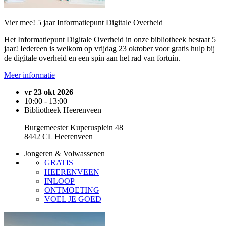
Vier mee! 5 jaar Informatiepunt Digitale Overheid
Het Informatiepunt Digitale Overheid in onze bibliotheek bestaat 5
jaar! Iedereen is welkom op vrijdag 23 oktober voor gratis hulp bij
de digitale overheid en een spin aan het rad van fortuin.
Meer informatie
vr 23 okt 2026
10:00 - 13:00
Bibliotheek Heerenveen
Burgemeester Kuperusplein 48
8442 CL Heerenveen
Jongeren & Volwassenen
GRATIS
HEERENVEEN
INLOOP
ONTMOETING
VOEL JE GOED