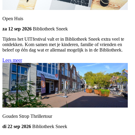
Open Huis
za 12 sep 2026
Bibliotheek Sneek
Tijdens het UITfestival valt er in Bibliotheek Sneek extra veel te
ontdekken. Kom samen met je kinderen, familie of vrienden en
beleef op één dag wat er allemaal mogelijk is in de Bibliotheek.
Lees meer
Gouden Strop Thrillertour
di 22 sep 2026
Bibliotheek Sneek