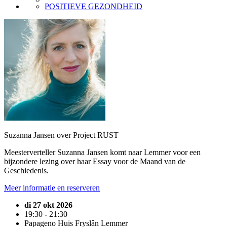
POSITIEVE GEZONDHEID
Suzanna Jansen over Project RUST
Meesterverteller Suzanna Jansen komt naar Lemmer voor een
bijzondere lezing over haar Essay voor de Maand van de
Geschiedenis.
Meer informatie en reserveren
di 27 okt 2026
19:30 - 21:30
Papageno Huis Fryslân Lemmer