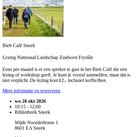
Bieb Café Sneek
Lezing Nationaal Landschap Zuidwest Fryslân
Eens per maand is er een spreker te gast in het Bieb Café die een
lezing of workshop geeft. Je kunt je vooraf aanmelden, maar dat is
niet verplicht. De lezing kost €2,- inclusief koffie/thee.
Meer informatie en reserveren
wo 28 okt 2026
10:15 - 12:00
Bibliotheek Sneek
Wijde Noorderhorne 1
8601 EA Sneek