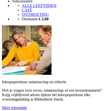
Volwassenen
ALLE LEEFTIJDEN
CAFÉ
ONTMOETING
Deelname
€ 2,00
Inloopspreekuur nalatenschap en erfrecht
Heb je vragen over erven, nalatenschap of een levenstestament?
Krijg vrijblijvend advies tijdens het inloopspreekuur elke
woensdagmiddag in Bibliotheek Sneek.
Meer informatie