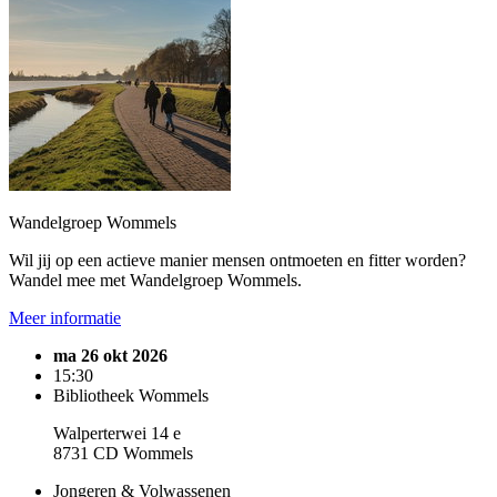
Wandelgroep Wommels
Wil jij op een actieve manier mensen ontmoeten en fitter worden?
Wandel mee met Wandelgroep Wommels.
Meer informatie
ma 26 okt 2026
15:30
Bibliotheek Wommels
Walperterwei 14 e
8731 CD Wommels
Jongeren & Volwassenen