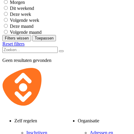
Morgen
Dit weekend
Deze week
Volgende week
Deze maand
Volgende maand
Filters wissen
Toepassen
Reset filters
Geen resultaten gevonden
Zelf regelen
Organisatie
Inschrijven
Adressen en