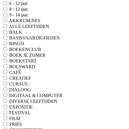
6 - 12 jaar
8 - 12 jaar
9 - 14 jaar
AKKRUM-NES
ALLE LEEFTIJDEN
BALK
BASISVAARDIGHEDEN
BINGO
BOEKENCLUB
BOEK JE ZOMER
BOEKSTART
BOLSWARD
CAFÉ
CREATIEF
CURSUS
DIALOOG
DIGITAAL & COMPUTER
DIVERSE LEEFTIJDEN
EXPOSITIE
FESTIVAL
FILM
FRIES