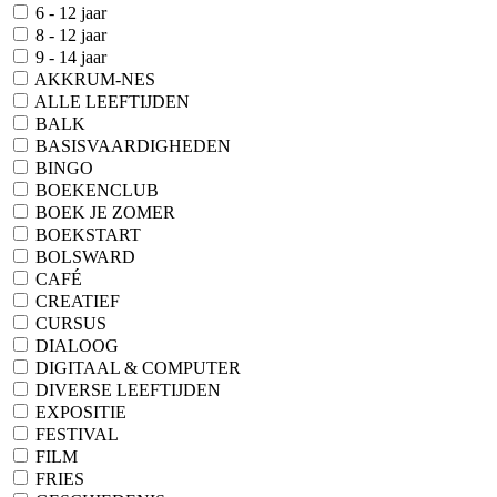
6 - 12 jaar
8 - 12 jaar
9 - 14 jaar
AKKRUM-NES
ALLE LEEFTIJDEN
BALK
BASISVAARDIGHEDEN
BINGO
BOEKENCLUB
BOEK JE ZOMER
BOEKSTART
BOLSWARD
CAFÉ
CREATIEF
CURSUS
DIALOOG
DIGITAAL & COMPUTER
DIVERSE LEEFTIJDEN
EXPOSITIE
FESTIVAL
FILM
FRIES