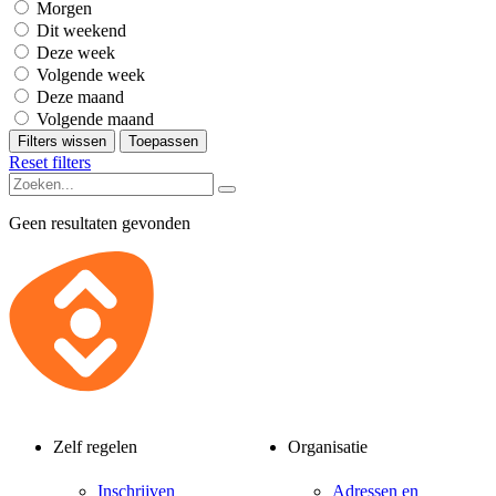
Morgen
Dit weekend
Deze week
Volgende week
Deze maand
Volgende maand
Filters wissen
Toepassen
Reset filters
Geen resultaten gevonden
Zelf regelen
Organisatie
Inschrijven
Adressen en