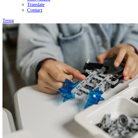
Translate
Contact
Terug