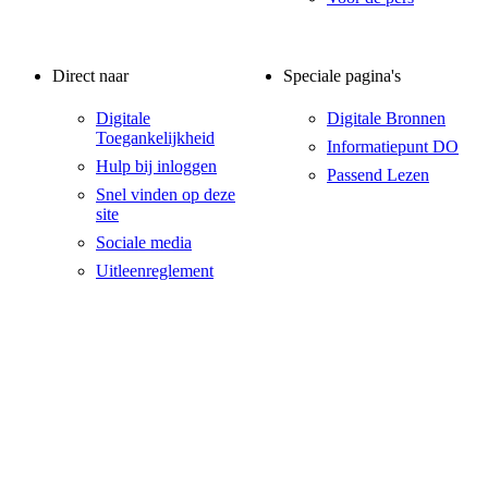
Direct naar
Speciale pagina's
Digitale
Digitale Bronnen
Toegankelijkheid
Informatiepunt DO
Hulp bij inloggen
Passend Lezen
Snel vinden op deze
site
Sociale media
Uitleenreglement