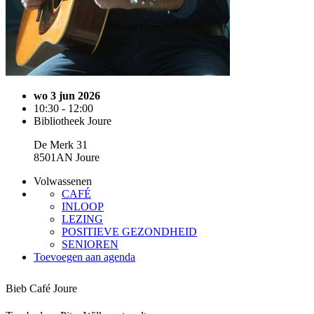
wo 3 jun 2026
10:30 - 12:00
Bibliotheek Joure
De Merk 31
8501AN Joure
Volwassenen
CAFÉ
INLOOP
LEZING
POSITIEVE GEZONDHEID
SENIOREN
Toevoegen aan agenda
Bieb Café Joure