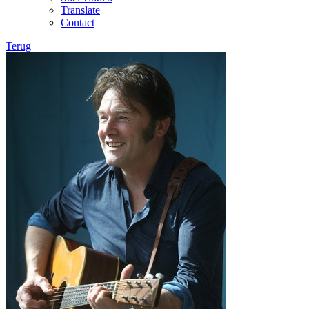
Translate
Contact
Terug