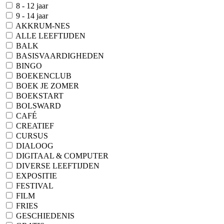
8 - 12 jaar
9 - 14 jaar
AKKRUM-NES
ALLE LEEFTIJDEN
BALK
BASISVAARDIGHEDEN
BINGO
BOEKENCLUB
BOEK JE ZOMER
BOEKSTART
BOLSWARD
CAFÉ
CREATIEF
CURSUS
DIALOOG
DIGITAAL & COMPUTER
DIVERSE LEEFTIJDEN
EXPOSITIE
FESTIVAL
FILM
FRIES
GESCHIEDENIS