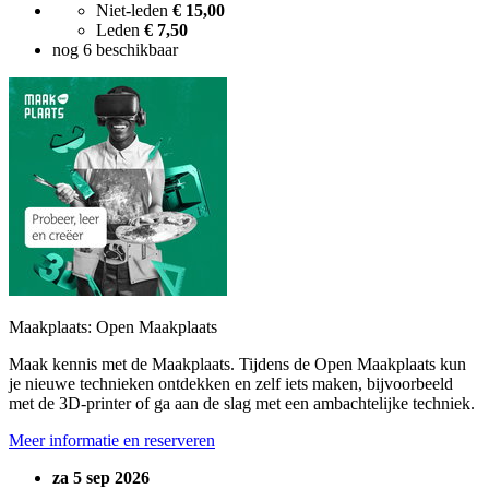
Niet-leden
€ 15,00
Leden
€ 7,50
nog 6 beschikbaar
Maakplaats: Open Maakplaats
Maak kennis met de Maakplaats. Tijdens de Open Maakplaats kun
je nieuwe technieken ontdekken en zelf iets maken, bijvoorbeeld
met de 3D-printer of ga aan de slag met een ambachtelijke techniek.
Meer informatie en reserveren
za 5 sep 2026