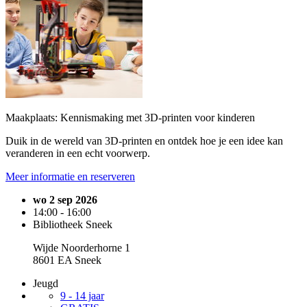
Maakplaats: Kennismaking met 3D-printen voor kinderen
Duik in de wereld van 3D-printen en ontdek hoe je een idee kan
veranderen in een echt voorwerp.
Meer informatie en reserveren
wo 2 sep 2026
14:00 - 16:00
Bibliotheek Sneek
Wijde Noorderhorne 1
8601 EA Sneek
Jeugd
9 - 14 jaar