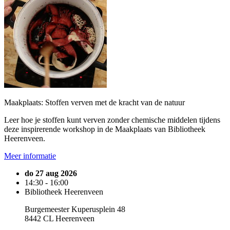
Maakplaats: Stoffen verven met de kracht van de natuur
Leer hoe je stoffen kunt verven zonder chemische middelen tijdens
deze inspirerende workshop in de Maakplaats van Bibliotheek
Heerenveen.
Meer informatie
do 27 aug 2026
14:30 - 16:00
Bibliotheek Heerenveen
Burgemeester Kuperusplein 48
8442 CL Heerenveen