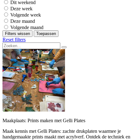
Dit weekend
Deze week
Volgende week
Deze maand
Volgende maand
Filters wissen
Toepassen
Reset filters
Maakplaats: Prints maken met Gelli Plates
Maak kennis met Gelli Plates: zachte drukplaten waarmee je
handgemaakte prints maakt met acrylverf. Ontdek de techniek en