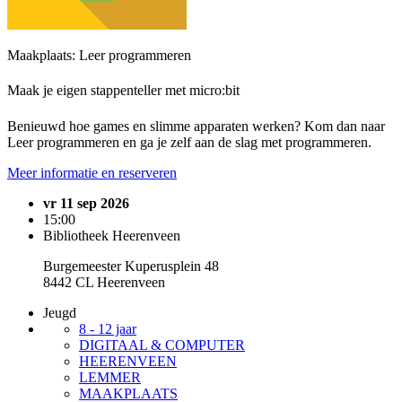
Maakplaats: Leer programmeren
Maak je eigen stappenteller met micro:bit
Benieuwd hoe games en slimme apparaten werken? Kom dan naar
Leer programmeren en ga je zelf aan de slag met programmeren.
Meer informatie en reserveren
vr 11 sep 2026
15:00
Bibliotheek Heerenveen
Burgemeester Kuperusplein 48
8442 CL Heerenveen
Jeugd
8 - 12 jaar
DIGITAAL & COMPUTER
HEERENVEEN
LEMMER
MAAKPLAATS