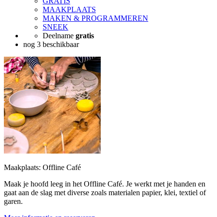
GRATIS
MAAKPLAATS
MAKEN & PROGRAMMEREN
SNEEK
Deelname
gratis
nog 3 beschikbaar
Maakplaats: Offline Café
Maak je hoofd leeg in het Offline Café. Je werkt met je handen en
gaat aan de slag met diverse zoals materialen papier, klei, textiel of
garen.