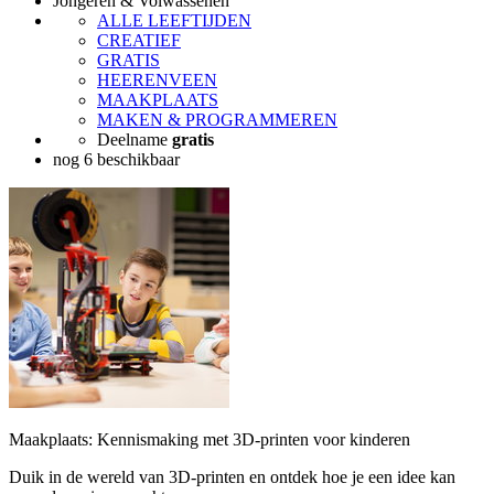
Jongeren & Volwassenen
ALLE LEEFTIJDEN
CREATIEF
GRATIS
HEERENVEEN
MAAKPLAATS
MAKEN & PROGRAMMEREN
Deelname
gratis
nog 6 beschikbaar
Maakplaats: Kennismaking met 3D-printen voor kinderen
Duik in de wereld van 3D-printen en ontdek hoe je een idee kan