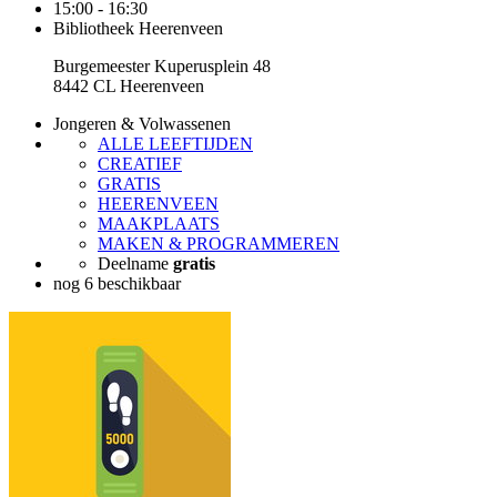
15:00 - 16:30
Bibliotheek Heerenveen
Burgemeester Kuperusplein 48
8442 CL Heerenveen
Jongeren & Volwassenen
ALLE LEEFTIJDEN
CREATIEF
GRATIS
HEERENVEEN
MAAKPLAATS
MAKEN & PROGRAMMEREN
Deelname
gratis
nog 6 beschikbaar