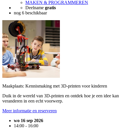
MAKEN & PROGRAMMEREN
Deelname
gratis
nog 6 beschikbaar
Maakplaats: Kennismaking met 3D-printen voor kinderen
Duik in de wereld van 3D-printen en ontdek hoe je een idee kan
veranderen in een echt voorwerp.
Meer informatie en reserveren
wo 16 sep 2026
14:00 - 16:00