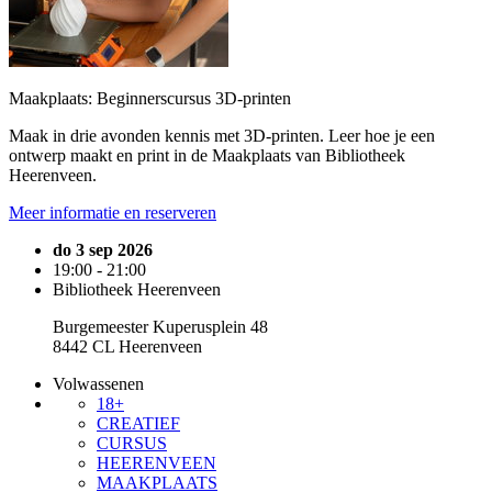
Maakplaats: Beginnerscursus 3D-printen
Maak in drie avonden kennis met 3D-printen. Leer hoe je een
ontwerp maakt en print in de Maakplaats van Bibliotheek
Heerenveen.
Meer informatie en reserveren
do 3 sep 2026
19:00 - 21:00
Bibliotheek Heerenveen
Burgemeester Kuperusplein 48
8442 CL Heerenveen
Volwassenen
18+
CREATIEF
CURSUS
HEERENVEEN
MAAKPLAATS