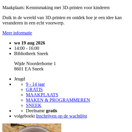
Maakplaats: Kennismaking met 3D-printen voor kinderen
Duik in de wereld van 3D-printen en ontdek hoe je een idee kan
veranderen in een echt voorwerp.
Meer informatie
wo 19 aug 2026
14:00 - 16:00
Bibliotheek Sneek
Wijde Noorderhorne 1
8601 EA Sneek
Jeugd
9 - 14 jaar
GRATIS
MAAKPLAATS
MAKEN & PROGRAMMEREN
SNEEK
Deelname
gratis
volgeboekt
Inschrijven op de wachtlijst