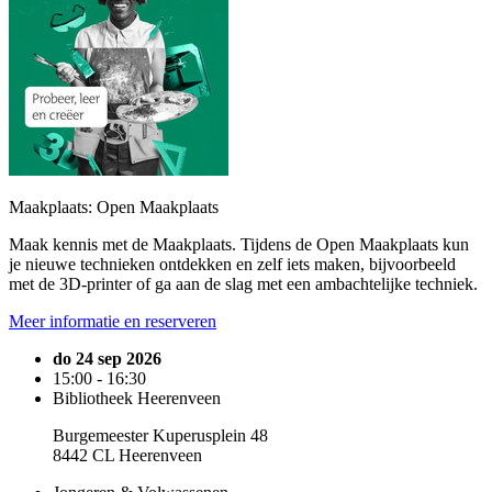
Maakplaats: Open Maakplaats
Maak kennis met de Maakplaats. Tijdens de Open Maakplaats kun
je nieuwe technieken ontdekken en zelf iets maken, bijvoorbeeld
met de 3D-printer of ga aan de slag met een ambachtelijke techniek.
Meer informatie en reserveren
do 24 sep 2026
15:00 - 16:30
Bibliotheek Heerenveen
Burgemeester Kuperusplein 48
8442 CL Heerenveen