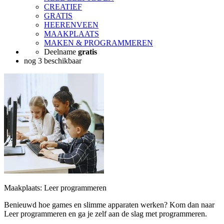
CREATIEF
GRATIS
HEERENVEEN
MAAKPLAATS
MAKEN & PROGRAMMEREN
Deelname
gratis
nog 3 beschikbaar
Maakplaats: Leer programmeren
Benieuwd hoe games en slimme apparaten werken? Kom dan naar
Leer programmeren en ga je zelf aan de slag met programmeren.