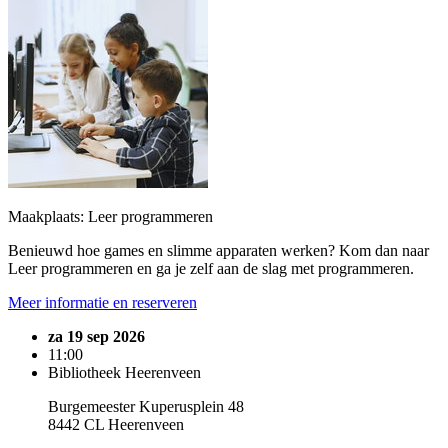
Maakplaats: Leer programmeren
Benieuwd hoe games en slimme apparaten werken? Kom dan naar
Leer programmeren en ga je zelf aan de slag met programmeren.
Meer informatie en reserveren
za 19 sep 2026
11:00
Bibliotheek Heerenveen
Burgemeester Kuperusplein 48
8442 CL Heerenveen