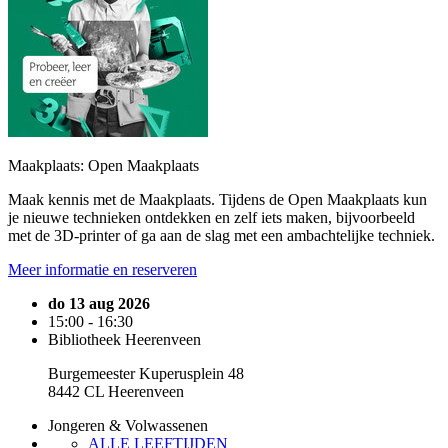
Maakplaats: Open Maakplaats
Maak kennis met de Maakplaats. Tijdens de Open Maakplaats kun
je nieuwe technieken ontdekken en zelf iets maken, bijvoorbeeld
met de 3D-printer of ga aan de slag met een ambachtelijke techniek.
Meer informatie en reserveren
do 13 aug 2026
15:00 - 16:30
Bibliotheek Heerenveen
Burgemeester Kuperusplein 48
8442 CL Heerenveen
Jongeren & Volwassenen
ALLE LEEFTIJDEN