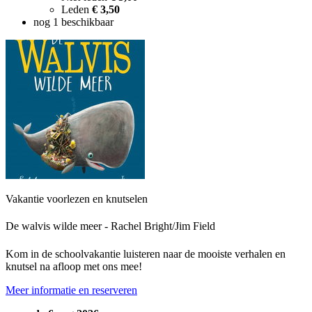
Leden
€ 3,50
nog 1 beschikbaar
Vakantie voorlezen en knutselen
De walvis wilde meer - Rachel Bright/Jim Field
Kom in de schoolvakantie luisteren naar de mooiste verhalen en
knutsel na afloop met ons mee!
Meer informatie en reserveren