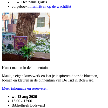
Deelname
gratis
volgeboekt
Inschrijven op de wachtlijst
Kunst maken in de binnentuin
Maak je eigen kunstwerk en laat je inspireren door de bloemen,
bomen en kleuren in de binnentuin van De Tiid in Bolsward.
Meer informatie en reserveren
wo 12 aug 2026
15:00 - 17:00
Bibliotheek Bolsward