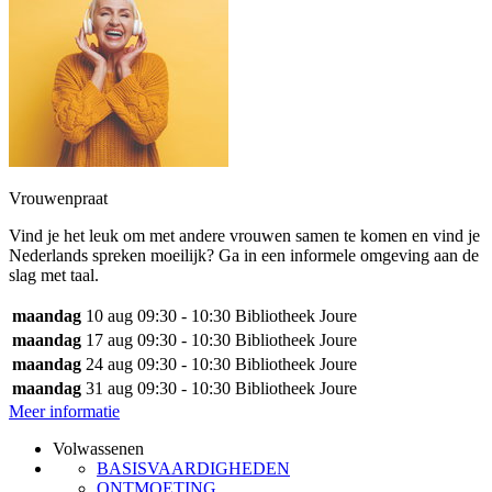
Vrouwenpraat
Vind je het leuk om met andere vrouwen samen te komen en vind je
Nederlands spreken moeilijk? Ga in een informele omgeving aan de
slag met taal.
maandag
10 aug
09:30 - 10:30
Bibliotheek Joure
maandag
17 aug
09:30 - 10:30
Bibliotheek Joure
maandag
24 aug
09:30 - 10:30
Bibliotheek Joure
maandag
31 aug
09:30 - 10:30
Bibliotheek Joure
Meer informatie
Volwassenen
BASISVAARDIGHEDEN
ONTMOETING