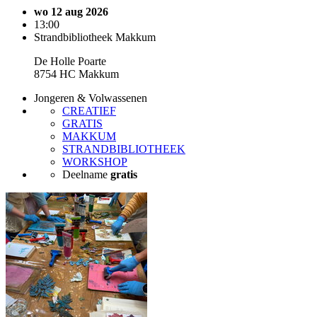
wo 12 aug 2026
13:00
Strandbibliotheek Makkum
De Holle Poarte
8754 HC Makkum
Jongeren & Volwassenen
CREATIEF
GRATIS
MAKKUM
STRANDBIBLIOTHEEK
WORKSHOP
Deelname
gratis