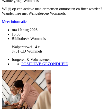
Wandelgroep Wommels
Wil jij op een actieve manier mensen ontmoeten en fitter worden?
Wandel mee met Wandelgroep Wommels.
Meer informatie
ma 10 aug 2026
15:30
Bibliotheek Wommels
Walperterwei 14 e
8731 CD Wommels
Jongeren & Volwassenen
POSITIEVE GEZONDHEID