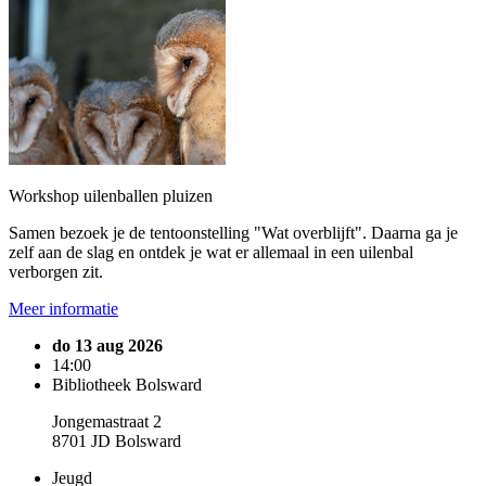
Workshop uilenballen pluizen
Samen bezoek je de tentoonstelling "Wat overblijft". Daarna ga je
zelf aan de slag en ontdek je wat er allemaal in een uilenbal
verborgen zit.
Meer informatie
do 13 aug 2026
14:00
Bibliotheek Bolsward
Jongemastraat 2
8701 JD Bolsward
Jeugd