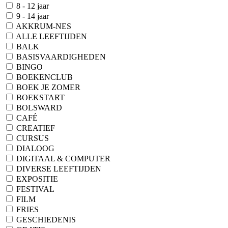
8 - 12 jaar
9 - 14 jaar
AKKRUM-NES
ALLE LEEFTIJDEN
BALK
BASISVAARDIGHEDEN
BINGO
BOEKENCLUB
BOEK JE ZOMER
BOEKSTART
BOLSWARD
CAFÉ
CREATIEF
CURSUS
DIALOOG
DIGITAAL & COMPUTER
DIVERSE LEEFTIJDEN
EXPOSITIE
FESTIVAL
FILM
FRIES
GESCHIEDENIS