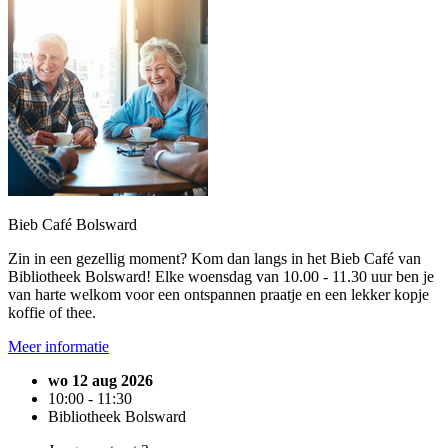
Bieb Café Bolsward
Zin in een gezellig moment? Kom dan langs in het Bieb Café van
Bibliotheek Bolsward! Elke woensdag van 10.00 - 11.30 uur ben je
van harte welkom voor een ontspannen praatje en een lekker kopje
koffie of thee.
Meer informatie
wo 12 aug 2026
10:00 - 11:30
Bibliotheek Bolsward