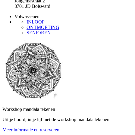
Jongemastraat 2
8701 JD Bolsward
Volwassenen
INLOOP
ONTMOETING
SENIOREN
Workshop mandala tekenen
Uit je hoofd, in je lijf met de workshop mandala tekenen.
Meer informatie en reserveren