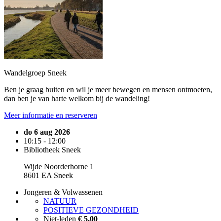
Wandelgroep Sneek
Ben je graag buiten en wil je meer bewegen en mensen ontmoeten,
dan ben je van harte welkom bij de wandeling!
Meer informatie en reserveren
do 6 aug 2026
10:15 - 12:00
Bibliotheek Sneek
Wijde Noorderhorne 1
8601 EA Sneek
Jongeren & Volwassenen
NATUUR
POSITIEVE GEZONDHEID
Niet-leden
€ 5,00