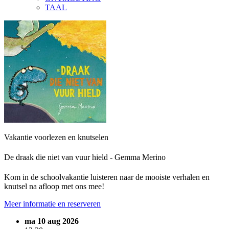
TAAL
Vakantie voorlezen en knutselen
De draak die niet van vuur hield - Gemma Merino
Kom in de schoolvakantie luisteren naar de mooiste verhalen en
knutsel na afloop met ons mee!
Meer informatie en reserveren
ma 10 aug 2026