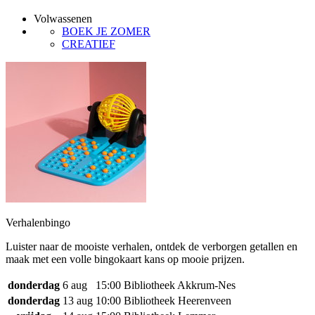
Volwassenen
BOEK JE ZOMER
CREATIEF
Verhalenbingo
Luister naar de mooiste verhalen, ontdek de verborgen getallen en
maak met een volle bingokaart kans op mooie prijzen.
donderdag
6 aug
15:00
Bibliotheek Akkrum-Nes
donderdag
13 aug
10:00
Bibliotheek Heerenveen