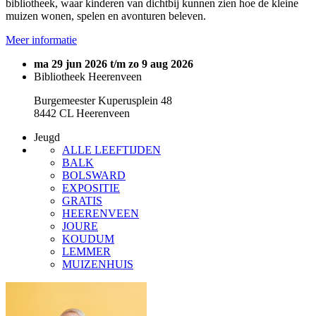
bibliotheek, waar kinderen van dichtbij kunnen zien hoe de kleine
muizen wonen, spelen en avonturen beleven.
Meer informatie
ma 29 jun 2026 t/m zo 9 aug 2026
Bibliotheek Heerenveen
Burgemeester Kuperusplein 48
8442 CL Heerenveen
Jeugd
ALLE LEEFTIJDEN
BALK
BOLSWARD
EXPOSITIE
GRATIS
HEERENVEEN
JOURE
KOUDUM
LEMMER
MUIZENHUIS