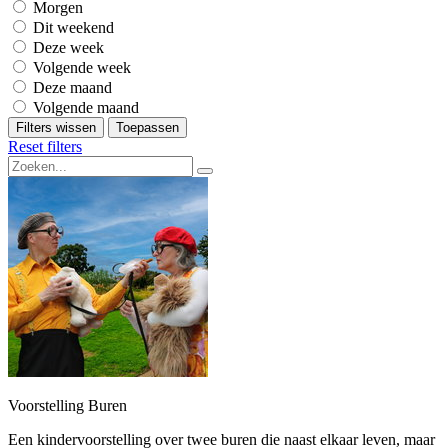
Morgen
Dit weekend
Deze week
Volgende week
Deze maand
Volgende maand
Filters wissen
Toepassen
Reset filters
Voorstelling Buren
Een kindervoorstelling over twee buren die naast elkaar leven, maar