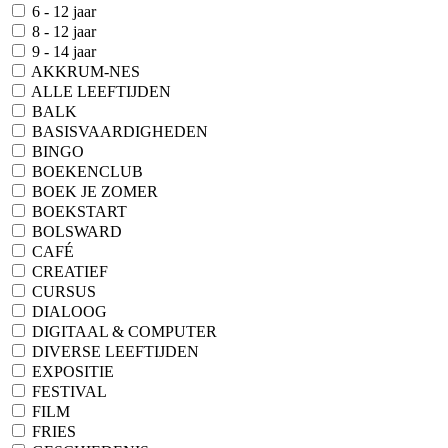
6 - 12 jaar
8 - 12 jaar
9 - 14 jaar
AKKRUM-NES
ALLE LEEFTIJDEN
BALK
BASISVAARDIGHEDEN
BINGO
BOEKENCLUB
BOEK JE ZOMER
BOEKSTART
BOLSWARD
CAFÉ
CREATIEF
CURSUS
DIALOOG
DIGITAAL & COMPUTER
DIVERSE LEEFTIJDEN
EXPOSITIE
FESTIVAL
FILM
FRIES