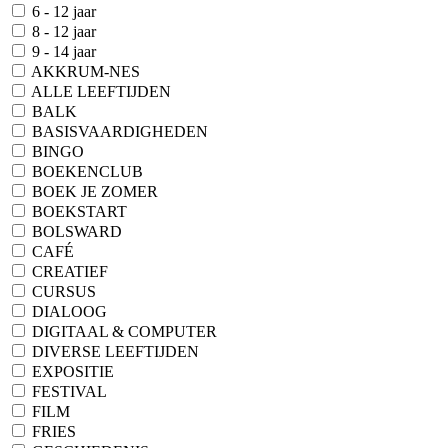
6 - 12 jaar
8 - 12 jaar
9 - 14 jaar
AKKRUM-NES
ALLE LEEFTIJDEN
BALK
BASISVAARDIGHEDEN
BINGO
BOEKENCLUB
BOEK JE ZOMER
BOEKSTART
BOLSWARD
CAFÉ
CREATIEF
CURSUS
DIALOOG
DIGITAAL & COMPUTER
DIVERSE LEEFTIJDEN
EXPOSITIE
FESTIVAL
FILM
FRIES