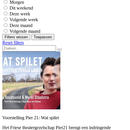
Morgen
Dit weekend
Deze week
Volgende week
Deze maand
Volgende maand
Filters wissen
Toepassen
Reset filters
Voorstelling Pier 21: Wat spilet
Het Friese theatergezelschap Pier21 brengt een indringende