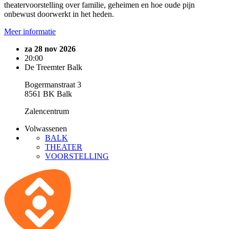
theatervoorstelling over familie, geheimen en hoe oude pijn
onbewust doorwerkt in het heden.
Meer informatie
za 28 nov 2026
20:00
De Treemter Balk
Bogermanstraat 3
8561 BK Balk
Zalencentrum
Volwassenen
BALK
THEATER
VOORSTELLING